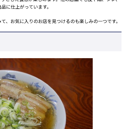
逸品に仕上がっています。
みて、お気に入りのお店を見つけるのも楽しみの一つです。