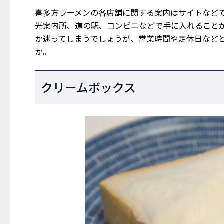
喜多方ラーメンの各店舗に関する案内はサイトなど
光案内所、道の駅、コンビニなどで手に入れること
か迷ってしまうでしょうが、営業時間や定休日など
か。
クリームボックス