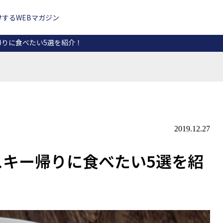
するWEBマガジン
りに食べたい5選を紹介！
2019.12.27
キー帰りに食べたい5選を紹