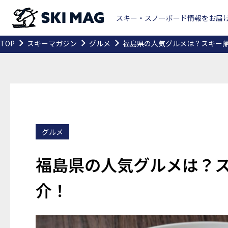
スキー・スノーボード情報をお届け
TOP
スキーマガジン
グルメ
福島県の人気グルメは？スキー帰
グルメ
福島県の人気グルメは？ス
介！