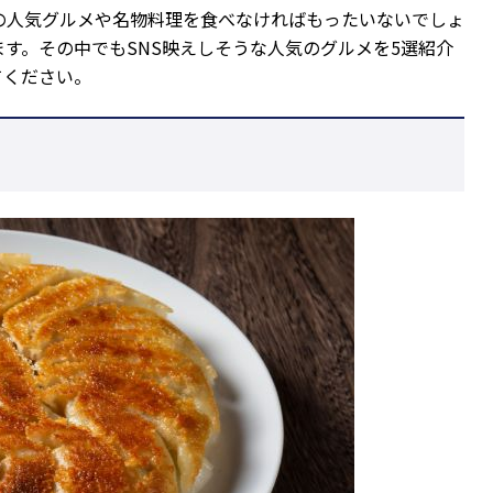
の人気グルメや名物料理を食べなければもったいないでしょ
す。その中でもSNS映えしそうな人気のグルメを5選紹介
てください。