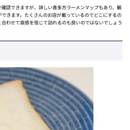
で確認できますが、詳しい喜多方ラーメンマップもあり、観
ができます。たくさんのお店が載っているのでどこにするの
と合わせて直感を信じて訪れるのも良いのではないでしょう