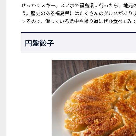
せっかくスキー、スノボで福島県に行ったら、地元
う。歴史のある福島県にはたくさんのグルメがありま
するので、滑っている途中や帰り道にぜひ食べてみ
円盤餃子