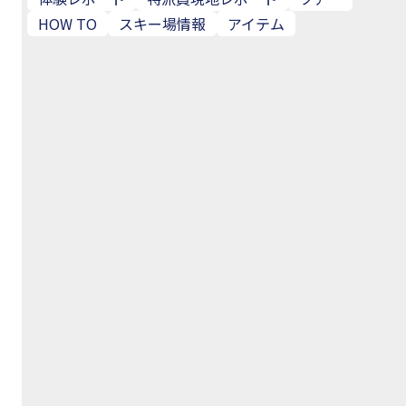
HOW TO
スキー場情報
アイテム