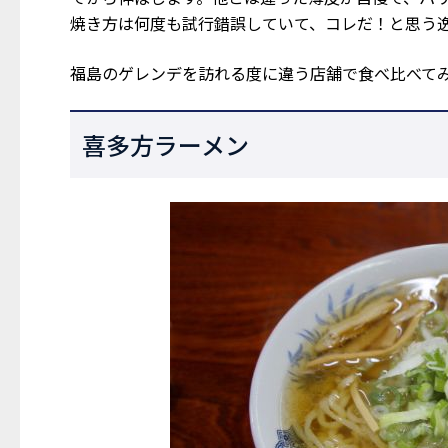
焼き方は何度も試行錯誤していて、コレだ！と思う
福島のゲレンデを訪れる度に違う店舗で食べ比べて
喜多方ラーメン