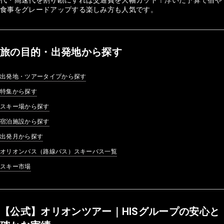
代・高速代を割り勘にすれば交通費を大幅カット！浮いた予算で宿や
食事をグレードアップする楽しみ方も人気です。
旅の目的・出発地から探す
出発地・ツアータイプから探す
特集から探す
スキー場から探す
宿泊施設から探す
出発月から探す
オリオンバス（路線バス）スキーバス一覧
スキー市場
【公式】オリオンツアー｜HISグループの安心と