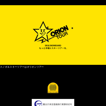
スノボ＆スキーツアーはオリオンツアー