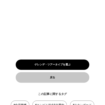
ゲレンデ・ツアータイプを選ぶ
戻る
この記事に関するタグ