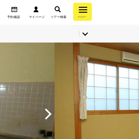
予約確認
マイページ
ツアー検索
メニュー