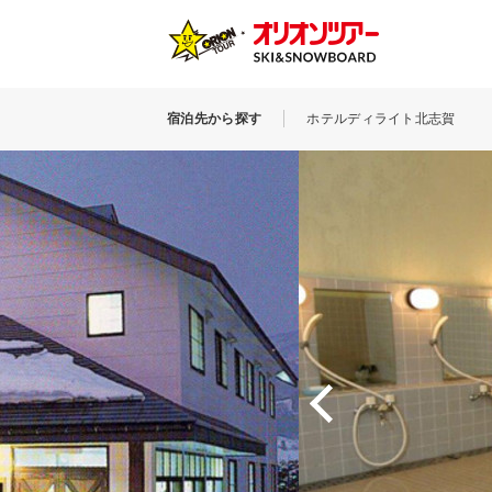
宿泊先から探す
ホテルディライト北志賀