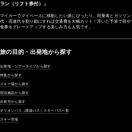
ラン（リフト券付）」
マイカーでマイペースに移動したい派にぴったり。同乗者とガソリン
代・高速代を割り勘にすれば交通費を大幅カット！浮いた予算で宿や
食事をグレードアップする楽しみ方も人気です。
旅の目的・出発地から探す
出発地・ツアータイプから探す
特集から探す
スキー場から探す
宿泊施設から探す
出発月から探す
オリオンバス（路線バス）スキーバス一覧
スキー市場