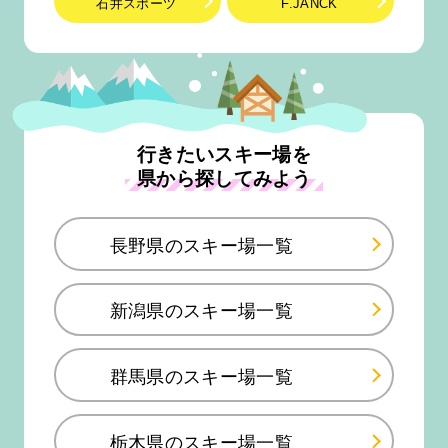
石井スポーツ
F.JANCK
行きたいスキー場を
県から探してみよう
長野県のスキー場一覧
新潟県のスキー場一覧
群馬県のスキー場一覧
栃木県のスキー場一覧