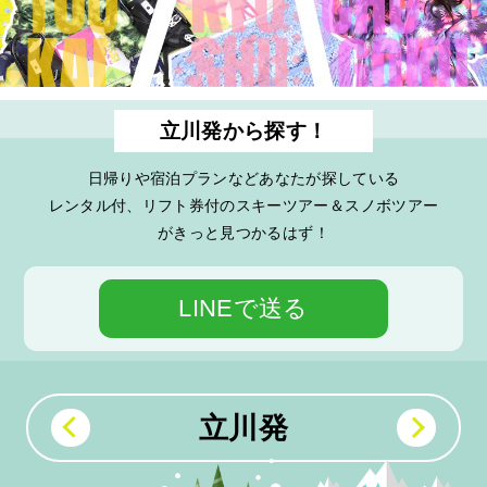
立川発から探す！
日帰りや宿泊プランなどあなたが探している
レンタル付、リフト券付のスキーツアー＆スノボツアー
がきっと見つかるはず！
LINEで送る
立川発