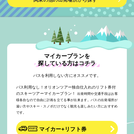
マイカープランを
探している方はコチラ
バスを利用しない方にオススメです。
バス利用なし！オリオンツアー独自仕入れのリフト券付
のスキーツアーマイカープラン！
出発時間や交通手段はお客
様各自なので自由に計画を立てる事が出来ます。バスの出発場所が
遠い方やスキー・スノボだけでなく観光も楽しみたい方におすすめ
です。
マイカー+リフト券