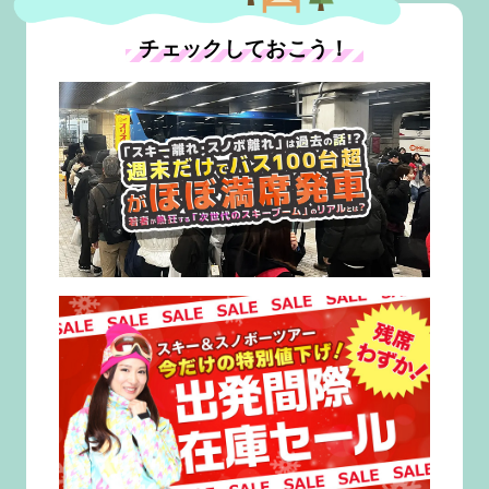
チェックしておこう！