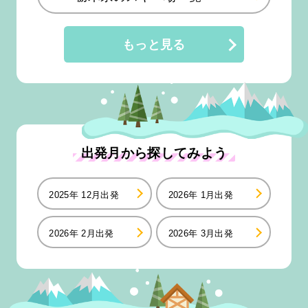
もっと見る
出発月から探してみよう
2025年 12月出発
2026年 1月出発
2026年 2月出発
2026年 3月出発