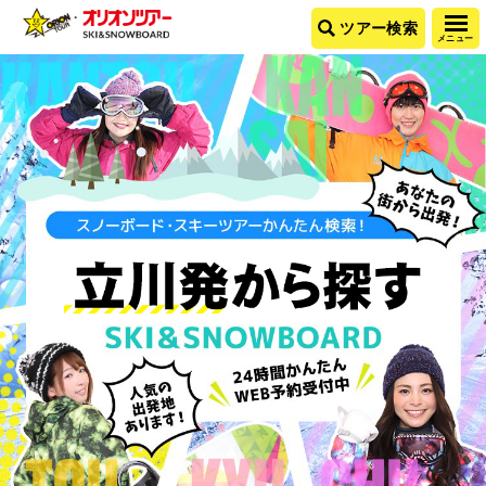
ツアー検索
メニュー