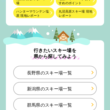
場
すめのポイント
ハンターマウンテン塩
丸沼高原スキー場 現地
原 現地レポート
レポート
行きたいスキー場を
県から探してみよう
長野県のスキー場一覧
新潟県のスキー場一覧
群馬県のスキー場一覧