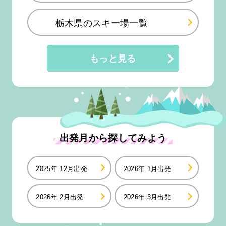
栃木県のスキー場一覧
もっと見る
出発月から探してみよう
2025年 12月出発
2026年 1月出発
2026年 2月出発
2026年 3月出発