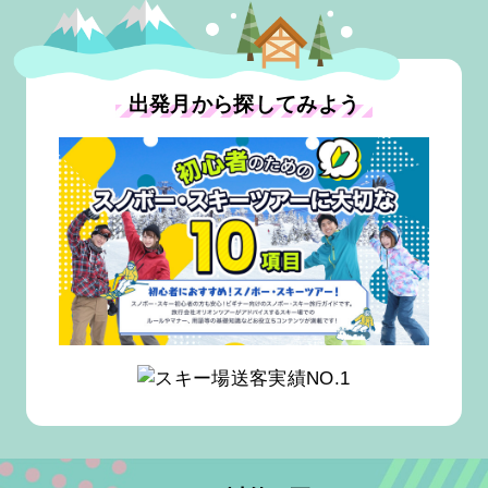
出発月から探してみよう