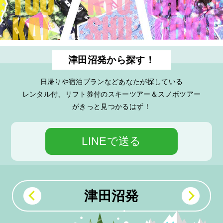
津田沼発から探す！
日帰りや宿泊プランなどあなたが探している
レンタル付、リフト券付のスキーツアー＆スノボツアー
がきっと見つかるはず！
LINEで送る
津田沼発