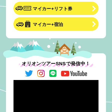
マイカー+リフト券
マイカー+宿泊
オリオンツアーSNSで発信中！