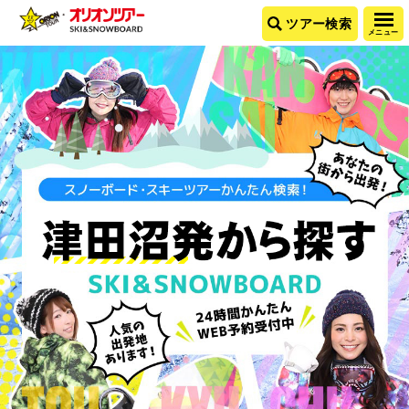
ツアー検索
メニュー