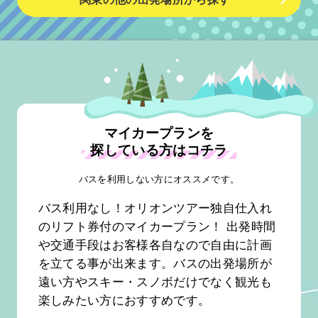
マイカープランを
探している方はコチラ
バスを利用しない方にオススメです。
バス利用なし！オリオンツアー独自仕入れ
のリフト券付のマイカープラン！ 出発時間
や交通手段はお客様各自なので自由に計画
を立てる事が出来ます。バスの出発場所が
遠い方やスキー・スノボだけでなく観光も
楽しみたい方におすすめです。