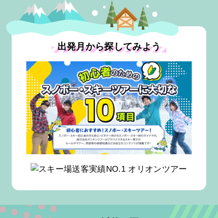
出発月から探してみよう