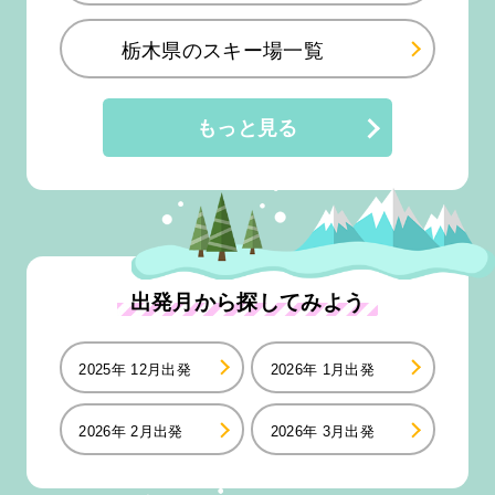
栃木県のスキー場一覧
もっと見る
出発月から探してみよう
2025年 12月出発
2026年 1月出発
2026年 2月出発
2026年 3月出発