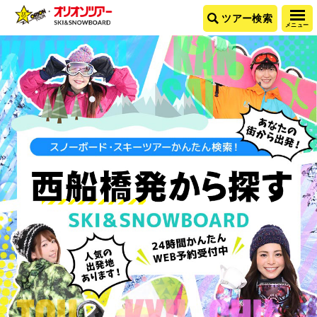
ツアー検索
メニュー