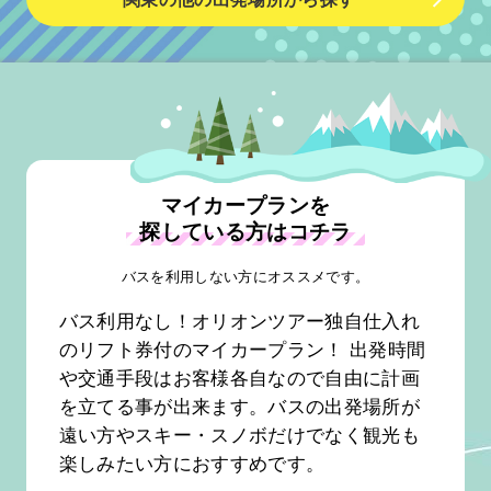
マイカープランを
探している方はコチラ
バスを利用しない方にオススメです。
バス利用なし！オリオンツアー独自仕入れ
のリフト券付のマイカープラン！ 出発時間
や交通手段はお客様各自なので自由に計画
を立てる事が出来ます。バスの出発場所が
遠い方やスキー・スノボだけでなく観光も
楽しみたい方におすすめです。