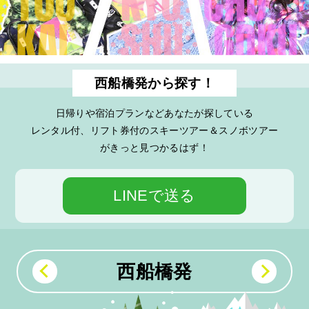
西船橋発から探す！
日帰りや宿泊プランなどあなたが探している
レンタル付、リフト券付のスキーツアー＆スノボツアー
がきっと見つかるはず！
LINEで送る
西船橋発