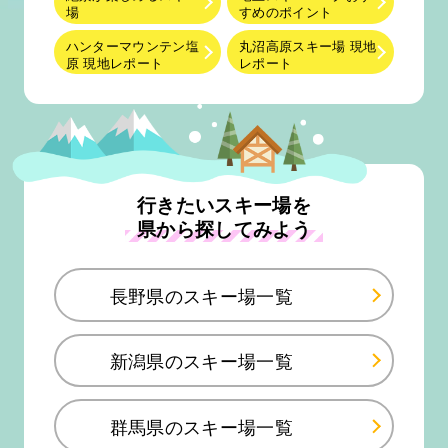
場
すめのポイント
ハンターマウンテン塩
丸沼高原スキー場 現地
原 現地レポート
レポート
行きたいスキー場を
県から探してみよう
長野県のスキー場一覧
新潟県のスキー場一覧
群馬県のスキー場一覧