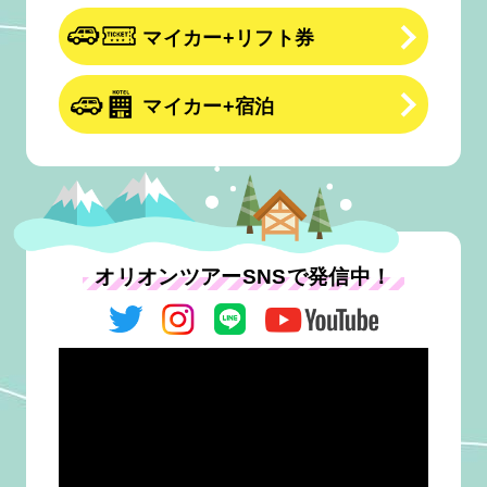
マイカー+リフト券
マイカー+宿泊
オリオンツアーSNSで発信中！