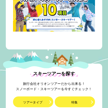
スキーツアーを探す
旅行会社オリオンツアーだから出来る！
スノーボード・スキーツアーを今すぐチェック！
ツアータイプ
特集