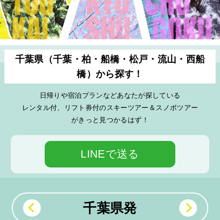
千葉県（千葉・柏・船橋・松戸・流山・西船
橋
）から探す！
日帰りや宿泊プランなどあなたが探している
レンタル付、リフト券付のスキーツアー＆スノボツアー
がきっと見つかるはず！
LINEで送る
千葉県発