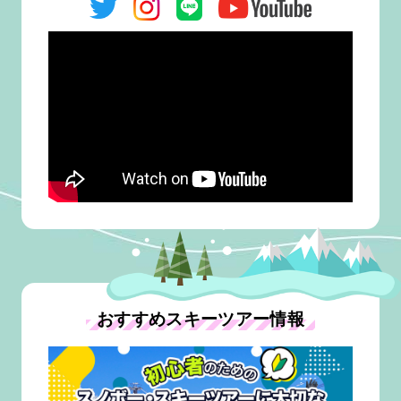
おすすめスキーツアー情報