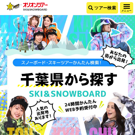
ツアー検索
メニュー