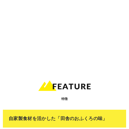
特徴
自家製食材を活かした「田舎のおふくろの味」