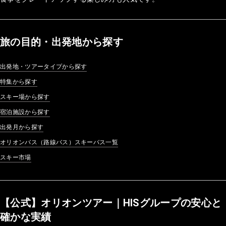
旅の目的・出発地から探す
出発地・ツアータイプから探す
特集から探す
スキー場から探す
宿泊施設から探す
出発月から探す
オリオンバス（路線バス）スキーバス一覧
スキー市場
【公式】オリオンツアー｜HISグループの安心と
確かな実績