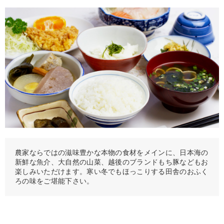
農家ならではの滋味豊かな本物の食材をメインに、日本海の
新鮮な魚介、大自然の山菜、越後のブランドもち豚などもお
楽しみいただけます。寒い冬でもほっこりする田舎のおふく
ろの味をご堪能下さい。