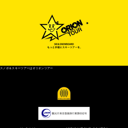
スノボ＆スキーツアーはオリオンツアー