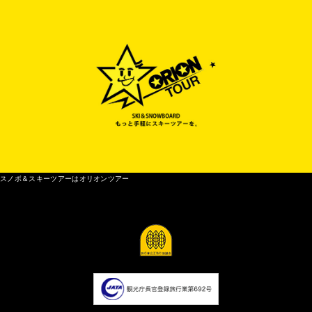
スノボ＆スキーツアーはオリオンツアー