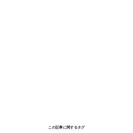
この記事に関するタグ