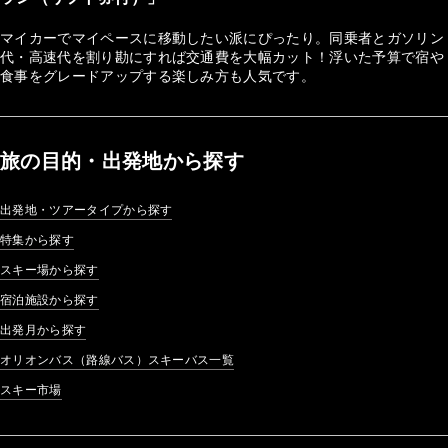
マイカーでマイペースに移動したい派にぴったり。同乗者とガソリン
代・高速代を割り勘にすれば交通費を大幅カット！浮いた予算で宿や
食事をグレードアップする楽しみ方も人気です。
旅の目的・出発地から探す
出発地・ツアータイプから探す
特集から探す
スキー場から探す
宿泊施設から探す
出発月から探す
オリオンバス（路線バス）スキーバス一覧
スキー市場