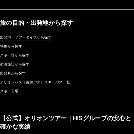
旅の目的・出発地から探す
出発地・ツアータイプから探す
特集から探す
スキー場から探す
宿泊施設から探す
出発月から探す
オリオンバス（路線バス）スキーバス一覧
スキー市場
【公式】オリオンツアー｜HISグループの安心と
確かな実績