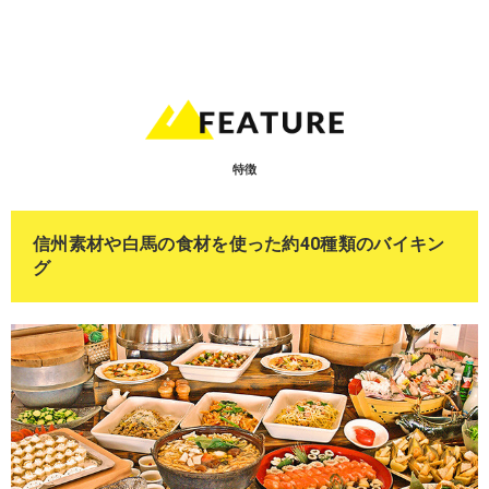
特徴
信州素材や白馬の食材を使った約40種類のバイキン
グ