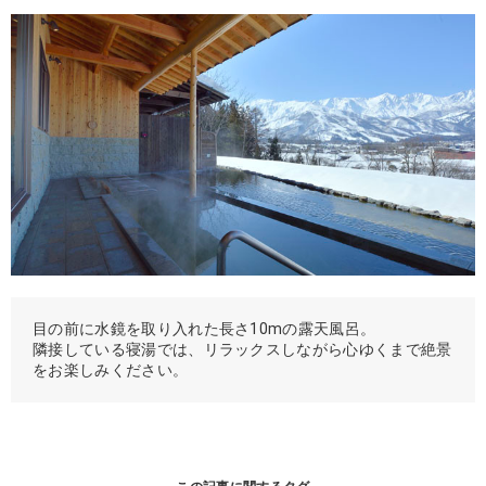
目の前に水鏡を取り入れた長さ10mの露天風呂。
隣接している寝湯では、リラックスしながら心ゆくまで絶景
をお楽しみください。