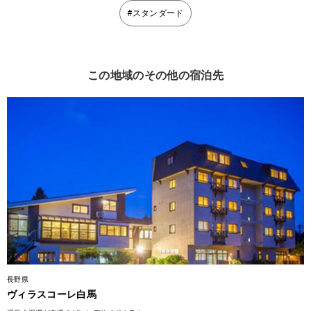
#スタンダード
この地域のその他の宿泊先
長野県
ヴィラスコーレ白馬