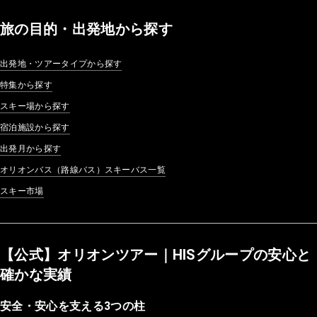
旅の目的・出発地から探す
出発地・ツアータイプから探す
特集から探す
スキー場から探す
宿泊施設から探す
出発月から探す
オリオンバス（路線バス）スキーバス一覧
スキー市場
【公式】オリオンツアー｜HISグループの安心と
確かな実績
安全・安心を支える3つの柱