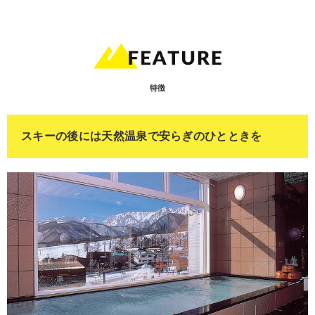
特徴
スキーの後には天然温泉で安らぎのひとときを