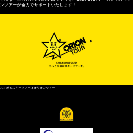
ンツアーが全力でサポートいたします！
スノボ＆スキーツアーはオリオンツアー