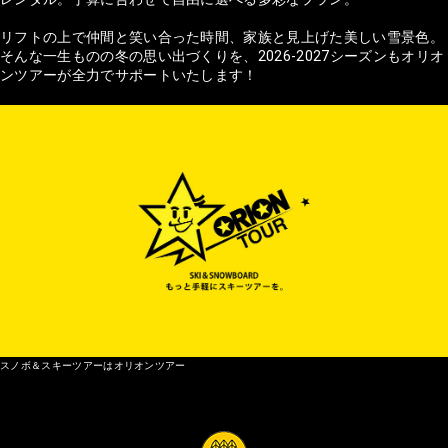
リフトの上で仲間と笑い合った時間、家族と見上げた美しい雪景色。
そんな一生ものの冬の思い出づくりを、2026-2027シーズンもオリオ
ンツアーが全力でサポートいたします！
スノボ＆スキーツアーはオリオンツアー