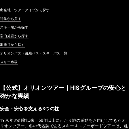
出発地・ツアータイプから探す
特集から探す
スキー場から探す
宿泊施設から探す
出発月から探す
オリオンバス（路線バス）スキーバス一覧
スキー市場
【公式】オリオンツアー｜HISグループの安心と
確かな実績
安全・安心を支える3つの柱
1976年の創業以来、50年以上にわたり旅の感動をお届けしてきたオ
リオンツアー。冬の代名詞であるスキー＆スノーボードツアーは、延