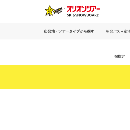
出発地・ツアータイプから探す
朝発バス＋宿
宿指定