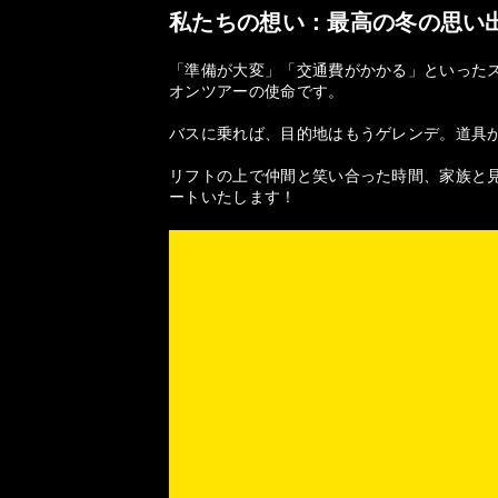
私たちの想い：最高の冬の思い
「準備が大変」「交通費がかかる」といった
オンツアーの使命です。
バスに乗れば、目的地はもうゲレンデ。道具
リフトの上で仲間と笑い合った時間、家族と見
ートいたします！