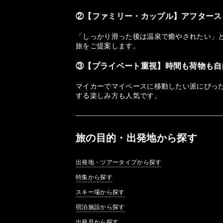
②【ファミリー・カップル】アフタース
「しっかり滑った後は温泉で癒やされたい」
旅をご提案します。
③【プライベート重視】時間も荷物も自
マイカーでマイペースに移動したい派にぴっ
する楽しみ方も人気です。
旅の目的・出発地から探す
出発地・ツアータイプから探す
特集から探す
スキー場から探す
宿泊施設から探す
出発月から探す