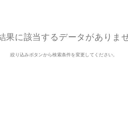
結果に該当するデータがありま
絞り込みボタンから検索条件を変更してください。