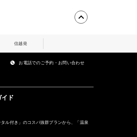
信越発
お電話でのご予約・お問い合わせ
ガイド
ンタル付き」のコスパ抜群プランから、「温泉