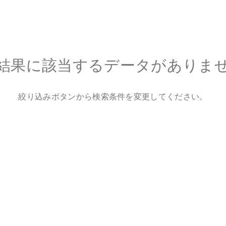
結果に該当するデータがありま
絞り込みボタンから検索条件を変更してください。