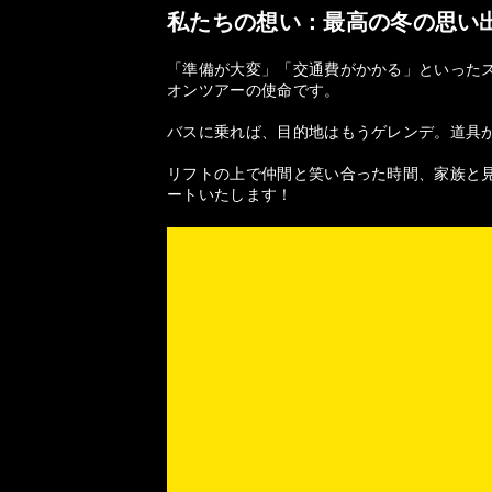
私たちの想い：最高の冬の思い
「準備が大変」「交通費がかかる」といった
オンツアーの使命です。
バスに乗れば、目的地はもうゲレンデ。道具
リフトの上で仲間と笑い合った時間、家族と見
ートいたします！