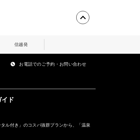
信越発
お電話でのご予約・お問い合わせ
ガイド
ンタル付き」のコスパ抜群プランから、「温泉