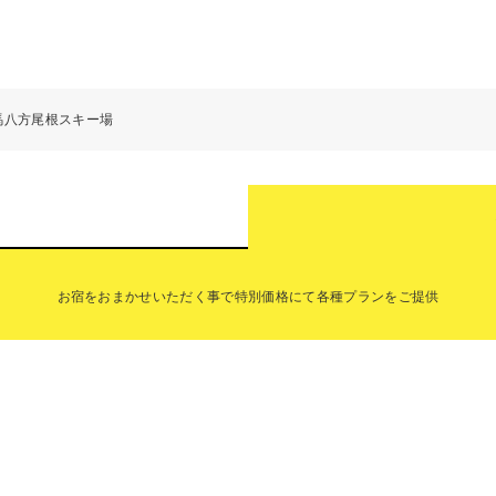
馬八方尾根スキー場
お宿をおまかせいただく事で特別価格にて各種プランをご提供