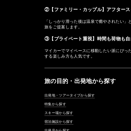
②【ファミリー・カップル】アフタース
「しっかり滑った後は温泉で癒やされたい」
旅をご提案します。
③【プライベート重視】時間も荷物も自
マイカーでマイペースに移動したい派にぴっ
する楽しみ方も人気です。
旅の目的・出発地から探す
出発地・ツアータイプから探す
特集から探す
スキー場から探す
宿泊施設から探す
出発月から探す