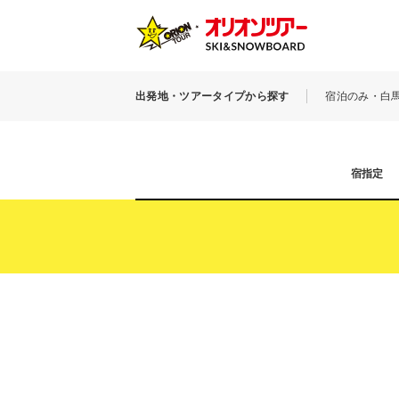
出発地・ツアータイプから探す
宿泊のみ・白
宿指定