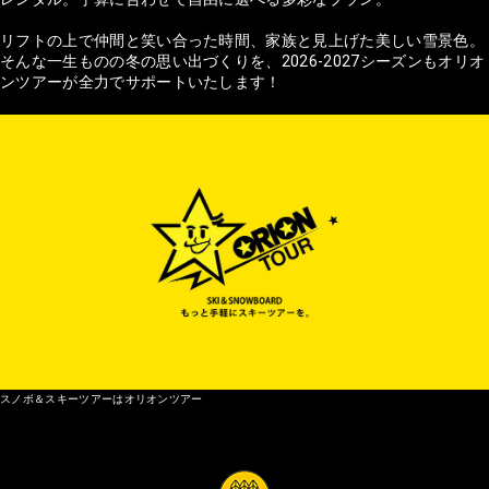
リフトの上で仲間と笑い合った時間、家族と見上げた美しい雪景色。
そんな一生ものの冬の思い出づくりを、2026-2027シーズンもオリオ
ンツアーが全力でサポートいたします！
スノボ＆スキーツアーはオリオンツアー