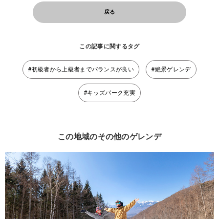
戻る
この記事に関するタグ
#初級者から上級者までバランスが良い
#絶景ゲレンデ
#キッズパーク充実
この地域のその他のゲレンデ