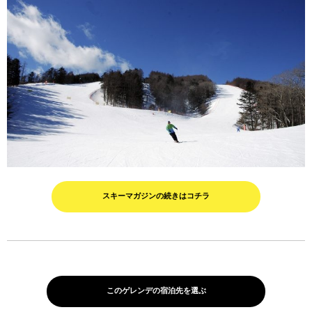
スキーマガジンの続きはコチラ
このゲレンデの宿泊先を選ぶ