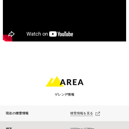
ゲレンデ情報
現在の積雪情報
積雪情報を見る