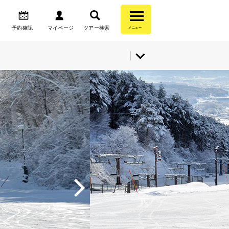
予約確認
マイページ
ツアー検索
メニュー