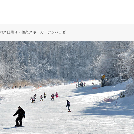
発バス日帰り・佐久スキーガーデンパラダ