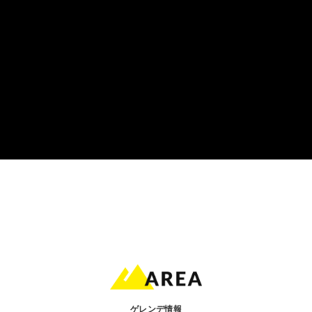
ゲレンデ情報