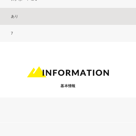
あり
7
基本情報