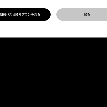
朝発バス日帰りプランを見る
戻る