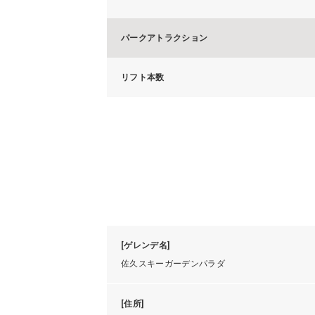
パークアトラクション
リフト本数
[ゲレンデ名]
佐久スキーガーデンパラダ
[住所]