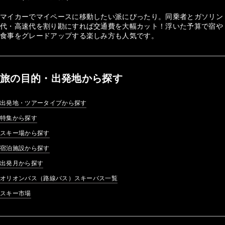
マイカーでマイペースに移動したい派にぴったり。同乗者とガソリン
代・高速代を割り勘にすれば交通費を大幅カット！浮いた予算で宿や
食事をグレードアップする楽しみ方も人気です。
旅の目的・出発地から探す
出発地・ツアータイプから探す
特集から探す
スキー場から探す
宿泊施設から探す
出発月から探す
オリオンバス（路線バス）スキーバス一覧
スキー市場