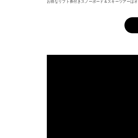
お得なリフト券付きスノーボード＆スキーツアーはオ