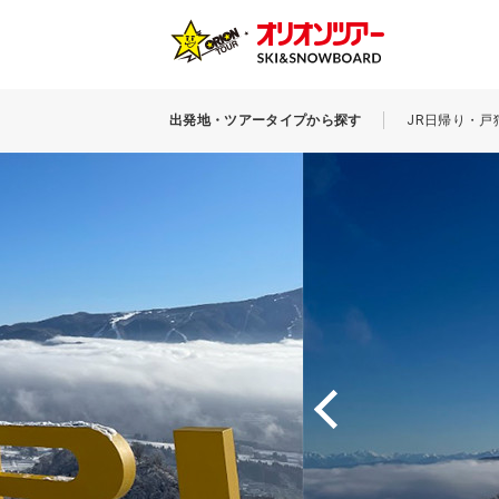
出発地・ツアータイプから探す
JR日帰り・戸