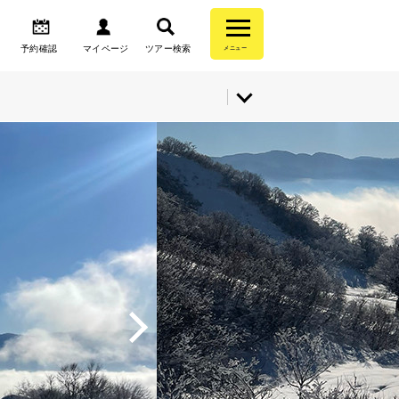
予約確認
マイページ
ツアー検索
メニュー