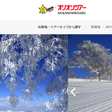
出発地・ツアータイプから探す
関東発 ・ J