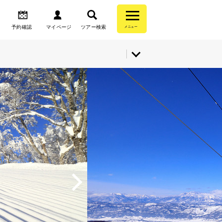
予約確認
マイページ
ツアー検索
メニュー