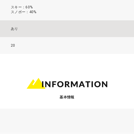
スキー：60%
スノボー：40%
あり
20
基本情報