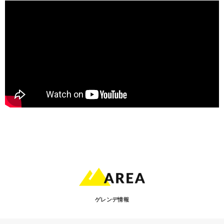
ゲレンデ情報