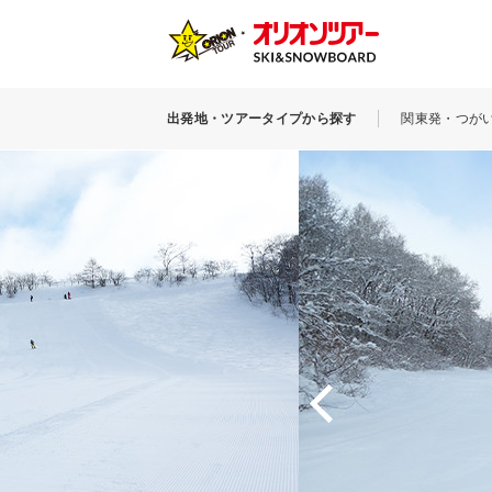
出発地・ツアータイプから探す
関東発・つが