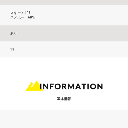
スキー：40%
スノボー：60%
あり
19
基本情報