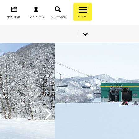
予約確認
マイページ
ツアー検索
メニュー