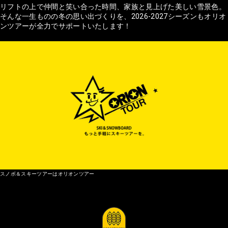
リフトの上で仲間と笑い合った時間、家族と見上げた美しい雪景色。
そんな一生ものの冬の思い出づくりを、2026-2027シーズンもオリオ
ンツアーが全力でサポートいたします！
スノボ＆スキーツアーはオリオンツアー