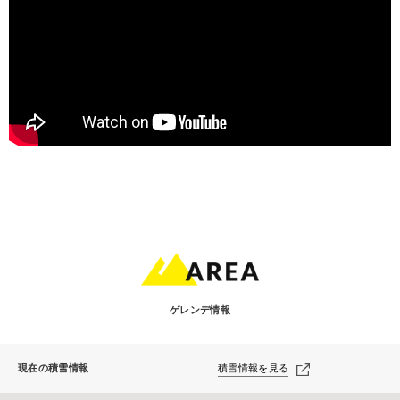
ゲレンデ情報
現在の積雪情報
積雪情報を見る