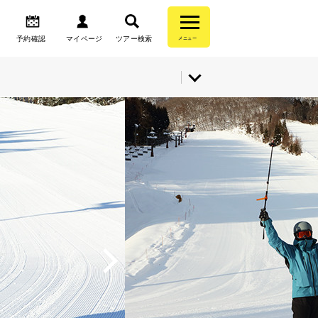
予約確認
マイページ
ツアー検索
メニュー