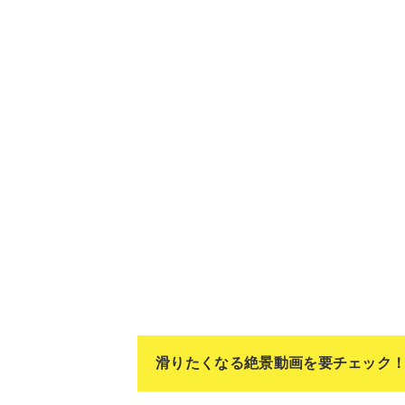
滑りたくなる絶景動画を要チェック