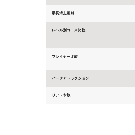
最長滑走距離
レベル別コース比較
プレイヤー比較
パークアトラクション
リフト本数