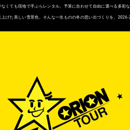
がなくても現地で手ぶらレンタル。予算に合わせて自由に選べる多彩
上げた美しい雪景色。そんな一生ものの冬の思い出づくりを、2026-