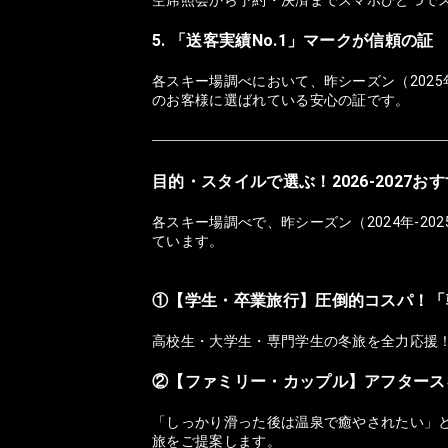
5. 「送客実績No.1」マークが信頼の証
各スキー場調べにおいて、昨シーズン（2025
のお客様に選ばれている安心の証です。
目的・スタイルで選ぶ！2026-2027
各スキー場調べで、昨シーズン（2024年-2
ています。
①【学生・卒業旅行】圧倒的コスパ！「
高校生・大学生・専門学生の冬旅を全力応援
②【ファミリー・カップル】アフタース
「しっかり滑った後は温泉で癒やされたい」
旅をご提案します。