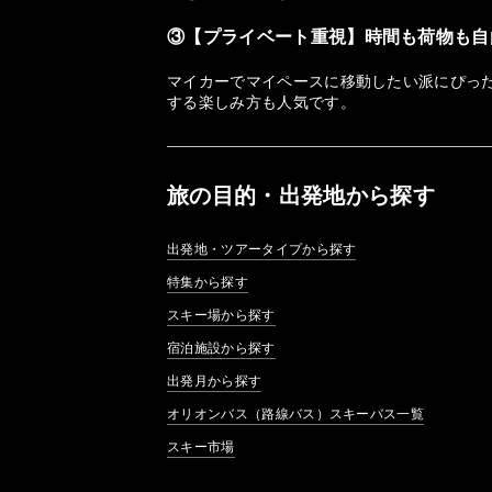
③【プライベート重視】時間も荷物も自
マイカーでマイペースに移動したい派にぴっ
する楽しみ方も人気です。
旅の目的・出発地から探す
出発地・ツアータイプから探す
特集から探す
スキー場から探す
宿泊施設から探す
出発月から探す
オリオンバス（路線バス）スキーバス一覧
スキー市場