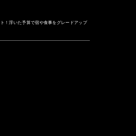
ット！浮いた予算で宿や食事をグレードアップ