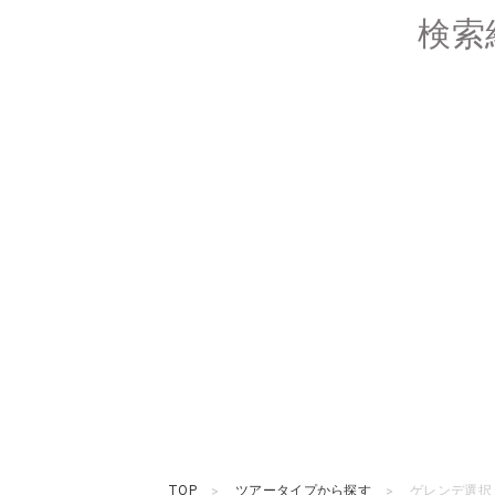
検索
TOP
ツアータイプから探す
ゲレンデ選択