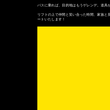
バスに乗れば、目的地はもうゲレンデ。道具
リフトの上で仲間と笑い合った時間、家族と見
ートいたします！