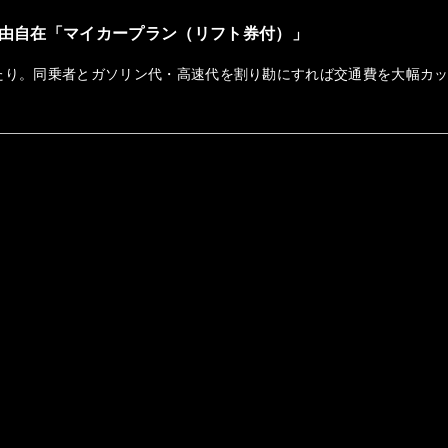
由自在「マイカープラン（リフト券付）」
たり。同乗者とガソリン代・高速代を割り勘にすれば交通費を大幅カ