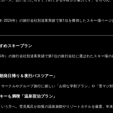
年-2026年）の旅行会社別送客実績で第1位を獲得したスキー場ページ
おすすめスキープラン
025年）の旅行会社別送客実績で第1位の旅行会社に選ばれたスキー場の
朝発日帰り＆夜行バスツアー」
！サークルやグループ旅行に嬉しい「お得な学割プラン」や「雪マジ
キーも満喫「温泉宿泊プラン」
という方へ。雪見風呂が自慢の温泉旅館やリゾートホテルを厳選。年