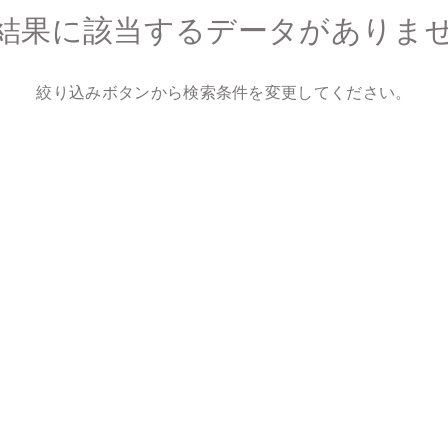
結果に該当するデータがありま
絞り込みボタンから検索条件を変更してください。