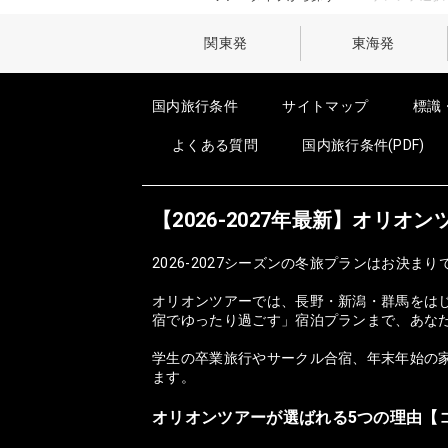
関東発
東海発
国内旅行条件
サイトマップ
標識
よくある質問
国内旅行条件(PDF)
【2026-2027年最新】オリ
2026-2027シーズンの冬旅プランはお決まり
オリオンツアーでは、長野・新潟・群馬をは
宿でゆったり過ごす」宿泊プランまで、あな
学生の卒業旅行やサークル合宿、年末年始の家
ます。
オリオンツアーが選ばれる5つの理由【