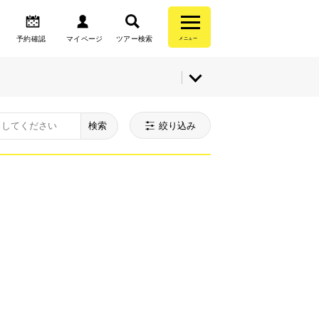
予約確認
マイページ
ツアー検索
メニュー
検索
絞り込み