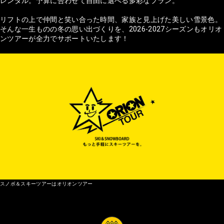
レンタル。予算に合わせて自由に選べる多彩なプラン。
リフトの上で仲間と笑い合った時間、家族と見上げた美しい雪景色。
そんな一生ものの冬の思い出づくりを、2026-2027シーズンもオリオ
ンツアーが全力でサポートいたします！
スノボ＆スキーツアーはオリオンツアー