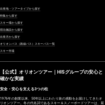
出発地・ツアータイプから探す
特集から探す
スキー場から探す
宿泊施設から探す
出発月から探す
オリオンバス（路線バス）スキーバス一覧
スキー市場
【公式】オリオンツアー｜HISグループの安心と
確かな実績
安全・安心を支える3つの柱
1976年の創業以来、50年以上にわたり旅の感動をお届けしてきたオ
リオンツアー。冬の代名詞であるスキー＆スノーボードツアーは、延