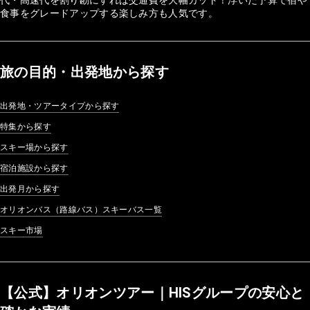
食事をグレードアップする楽しみ方も人気です。
旅の目的・出発地から探す
出発地・ツアータイプから探す
特集から探す
スキー場から探す
宿泊施設から探す
出発月から探す
オリオンバス（路線バス）スキーバス一覧
スキー市場
【公式】オリオンツアー｜HISグループの安心と