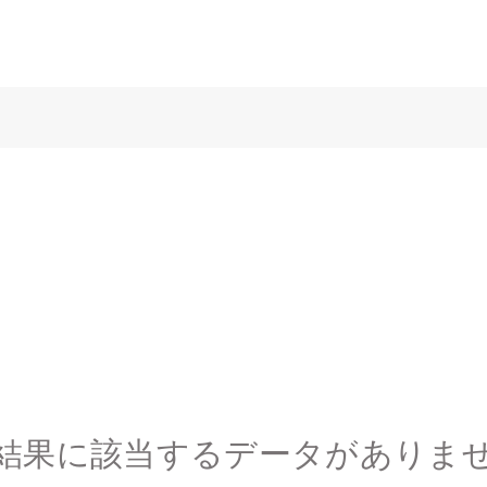
結果に該当するデータがありま