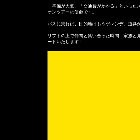
「準備が大変」「交通費がかかる」といった
オンツアーの使命です。
バスに乗れば、目的地はもうゲレンデ。道具
リフトの上で仲間と笑い合った時間、家族と見
ートいたします！