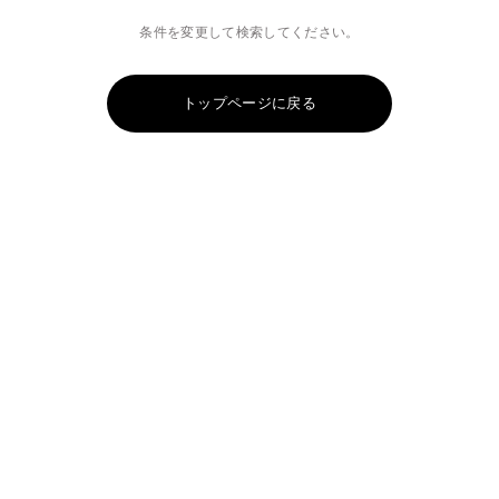
条件を変更して検索してください。
トップページに戻る