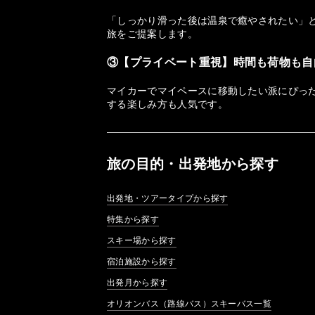
「しっかり滑った後は温泉で癒やされたい」
旅をご提案します。
③【プライベート重視】時間も荷物も自
マイカーでマイペースに移動したい派にぴっ
する楽しみ方も人気です。
旅の目的・出発地から探す
出発地・ツアータイプから探す
特集から探す
スキー場から探す
宿泊施設から探す
出発月から探す
オリオンバス（路線バス）スキーバス一覧