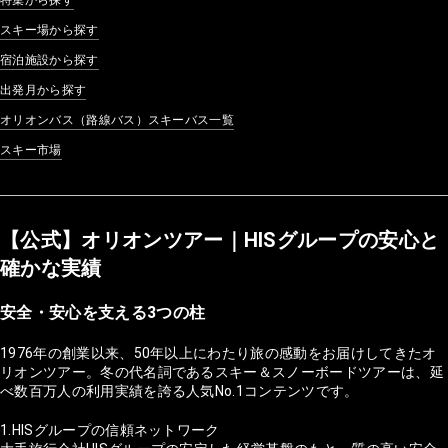
スキー場から探す
宿泊施設から探す
出発月から探す
オリオンバス（路線バス）スキーバス一覧
スキー市場
【公式】オリオンツアー｜HISグループの安心と
確かな実績
安全・安心を支える3つの柱
1976年の創業以来、50年以上にわたり旅の感動をお届けしてきたオ
リオンツアー。冬の代名詞であるスキー＆スノーボードツアーは、延
べ数百万人の利用実績を誇る人気No.1コンテンツです。
1.HISグループの信頼ネットワーク