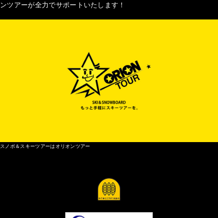
ンツアーが全力でサポートいたします！
スノボ＆スキーツアーはオリオンツアー