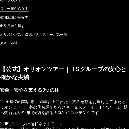
スキー場から探す
宿泊施設から探す
出発月から探す
オリオンバス（路線バス）スキーバス一覧
スキー市場
【公式】オリオンツアー｜HISグループの安心と
確かな実績
安全・安心を支える3つの柱
1976年の創業以来、50年以上にわたり旅の感動をお届けしてきたオ
リオンツアー。冬の代名詞であるスキー＆スノーボードツアーは、延
べ数百万人の利用実績を誇る人気No.1コンテンツです。
1.HISグループの信頼ネットワーク