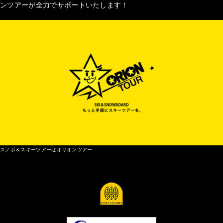
ンツアーが全力でサポートいたします！
スノボ＆スキーツアーはオリオンツアー