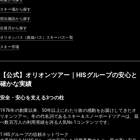
スキー場から探す
宿泊施設から探す
出発月から探す
オリオンバス（路線バス）スキーバス一覧
スキー市場
【公式】オリオンツアー｜HISグループの安心と
確かな実績
安全・安心を支える3つの柱
1976年の創業以来、50年以上にわたり旅の感動をお届けしてきたオ
リオンツアー。冬の代名詞であるスキー＆スノーボードツアーは、延
べ数百万人の利用実績を誇る人気No.1コンテンツです。
1.HISグループの信頼ネットワーク