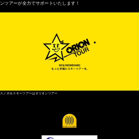
ンツアーが全力でサポートいたします！
スノボ＆スキーツアーはオリオンツアー