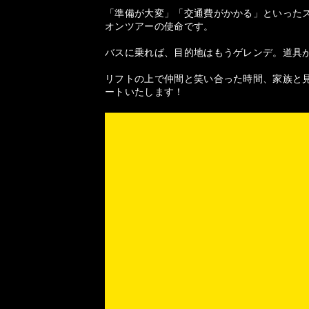
「準備が大変」「交通費がかかる」といった
オンツアーの使命です。
バスに乗れば、目的地はもうゲレンデ。道具
リフトの上で仲間と笑い合った時間、家族と見
ートいたします！