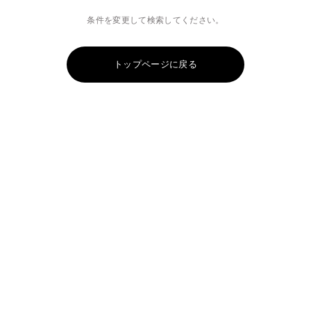
条件を変更して検索してください。
トップページに戻る