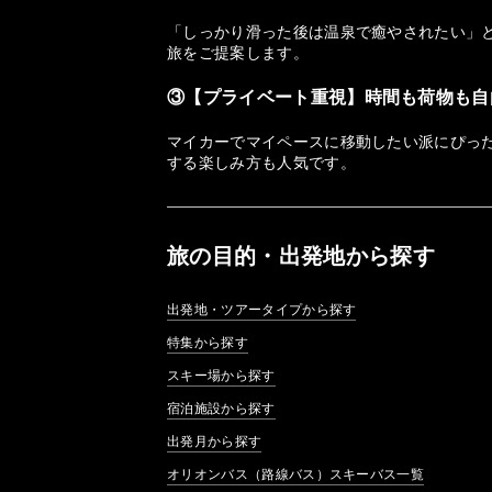
「しっかり滑った後は温泉で癒やされたい」
旅をご提案します。
③【プライベート重視】時間も荷物も自
マイカーでマイペースに移動したい派にぴっ
する楽しみ方も人気です。
旅の目的・出発地から探す
出発地・ツアータイプから探す
特集から探す
スキー場から探す
宿泊施設から探す
出発月から探す
オリオンバス（路線バス）スキーバス一覧