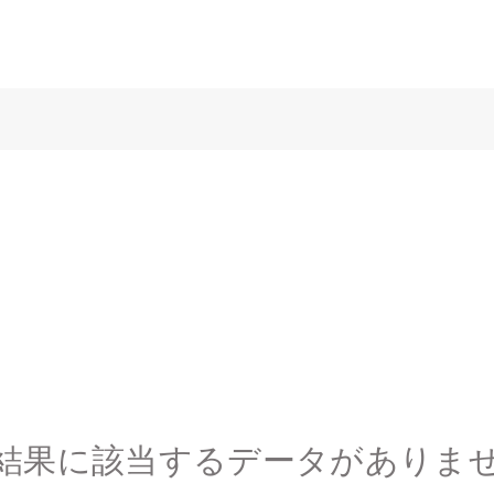
結果に該当するデータがありま