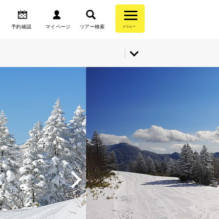
予約確認
マイページ
ツアー検索
メニュー