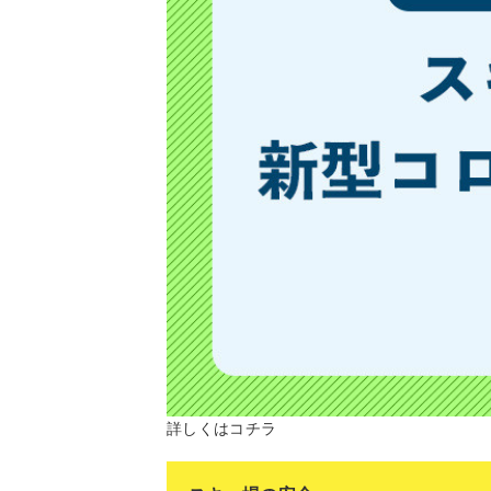
詳しくはコチラ