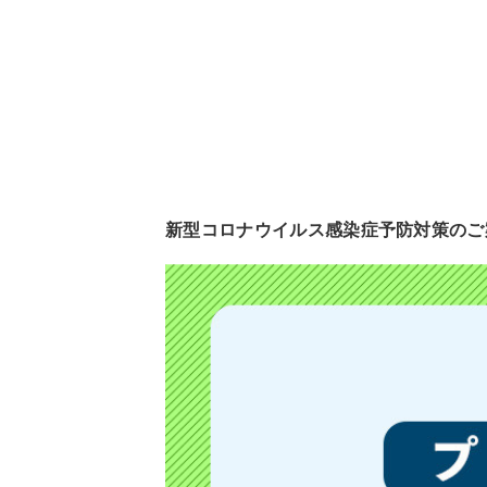
新型コロナウイルス感染症予防対策のご