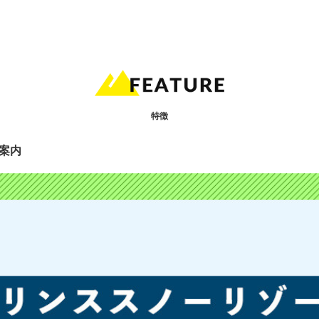
特徴
案内