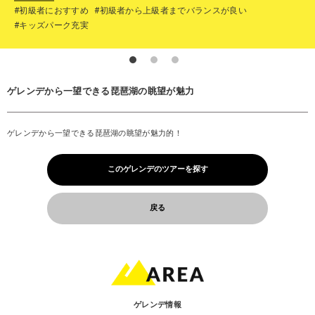
#初級者におすすめ
#初級者から上級者までバランスが良い
#キッズパーク充実
ゲレンデから一望できる琵琶湖の眺望が魅力
ゲレンデから一望できる琵琶湖の眺望が魅力的！
このゲレンデのツアーを探す
戻る
ゲレンデ情報