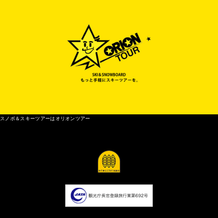
スノボ＆スキーツアーはオリオンツアー