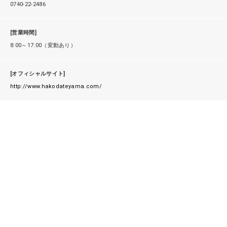
0740-22-2486
[営業時間]
8:00～17:00（変動あり）
[オフィシャルサイト]
http://www.hakodateyama.com/