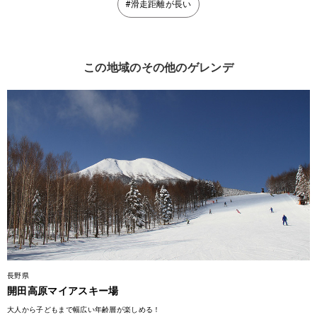
#滑走距離が長い
この地域のその他のゲレンデ
長野県
開田高原マイアスキー場
大人から子どもまで幅広い年齢層が楽しめる！