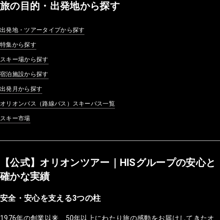
旅の目的・出発地から探す
出発地・ツアータイプから探す
特集から探す
スキー場から探す
宿泊施設から探す
出発月から探す
オリオンバス（路線バス）スキーバス一覧
スキー市場
【公式】オリオンツアー｜HISグループの安心と
確かな実績
安全・安心を支える3つの柱
1976年の創業以来、50年以上にわたり旅の感動をお届けしてきたオ