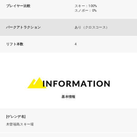
プレイヤー比較
スキー：100%
スノボー：0%
パークアトラクション
あり（クロスコース）
リフト本数
4
基本情報
[ゲレンデ名]
木曽福島スキー場