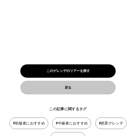
このゲレンデのツアーを探す
戻る
この記事に関するタグ
#初級者におすすめ
#中級者におすすめ
#絶景ゲレンデ