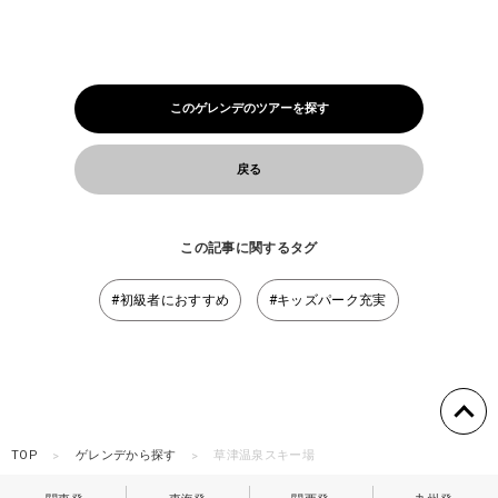
このゲレンデのツアーを探す
戻る
この記事に関するタグ
#初級者におすすめ
#キッズパーク充実
TOP
ゲレンデから探す
草津温泉スキー場