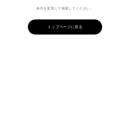
条件を変更して検索してください。
トップページに戻る