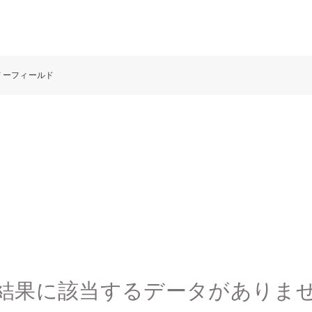
ノーフィールド
結果に該当するデータがありま