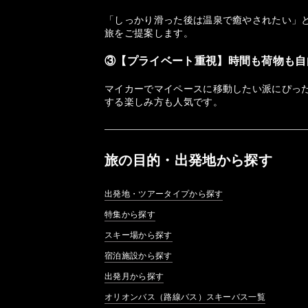
「しっかり滑った後は温泉で癒やされたい」
旅をご提案します。
③【プライベート重視】時間も荷物も自
マイカーでマイペースに移動したい派にぴっ
する楽しみ方も人気です。
旅の目的・出発地から探す
出発地・ツアータイプから探す
特集から探す
スキー場から探す
宿泊施設から探す
出発月から探す
オリオンバス（路線バス）スキーバス一覧