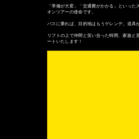
「準備が大変」「交通費がかかる」といった
オンツアーの使命です。
バスに乗れば、目的地はもうゲレンデ。道具
リフトの上で仲間と笑い合った時間、家族と見
ートいたします！