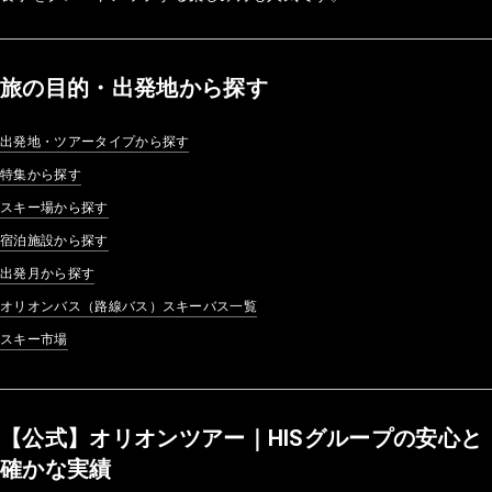
旅の目的・出発地から探す
出発地・ツアータイプから探す
特集から探す
スキー場から探す
宿泊施設から探す
出発月から探す
オリオンバス（路線バス）スキーバス一覧
スキー市場
【公式】オリオンツアー｜HISグループの安心と
確かな実績