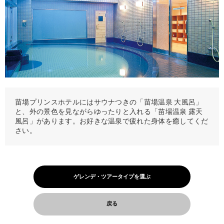
苗場プリンスホテルにはサウナつきの「苗場温泉 大風呂」
と、外の景色を見ながらゆったりと入れる「苗場温泉 露天
風呂」があります。お好きな温泉で疲れた身体を癒してくだ
さい。
ゲレンデ・ツアータイプを選ぶ
戻る