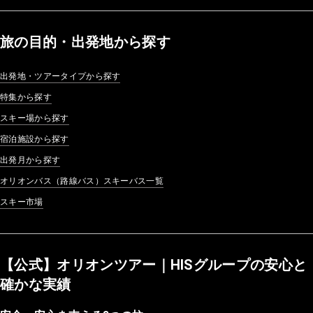
旅の目的・出発地から探す
出発地・ツアータイプから探す
特集から探す
スキー場から探す
宿泊施設から探す
出発月から探す
オリオンバス（路線バス）スキーバス一覧
スキー市場
【公式】オリオンツアー｜HISグループの安心と
確かな実績