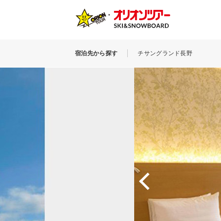
宿泊先から探す
チサングランド長野