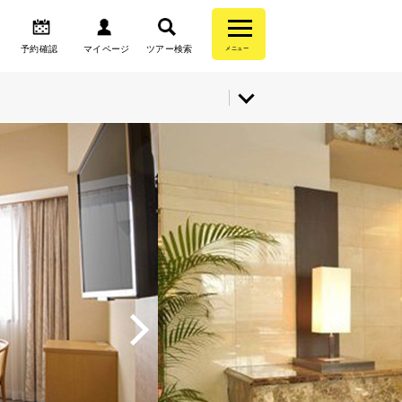
予約確認
マイページ
ツアー検索
メニュー