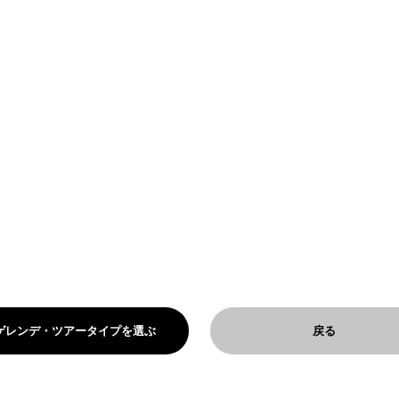
ゲレンデ・ツアータイプを選ぶ
戻る