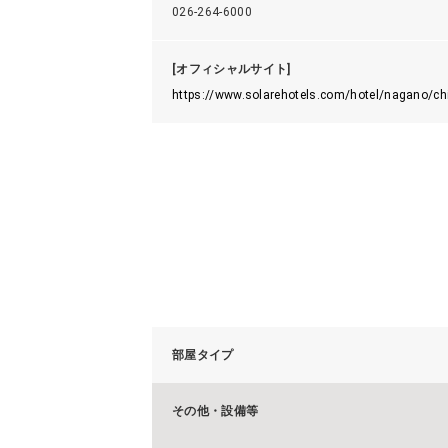
026-264-6000
[オフィシャルサイト]
https://www.solarehotels.com/hotel/nagano/c
部屋タイプ
その他・設備等