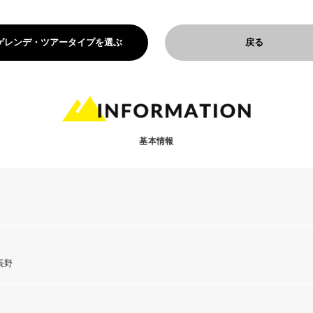
ゲレンデ・ツアータイプを選ぶ
戻る
基本情報
長野