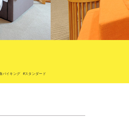
朝食バイキング
#スタンダード