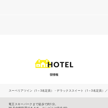
宿情報
スーペリアツイン（1～3名定員）・デラックススイート（1～3名定員）
竜王スキーパークまで徒歩で約1分。