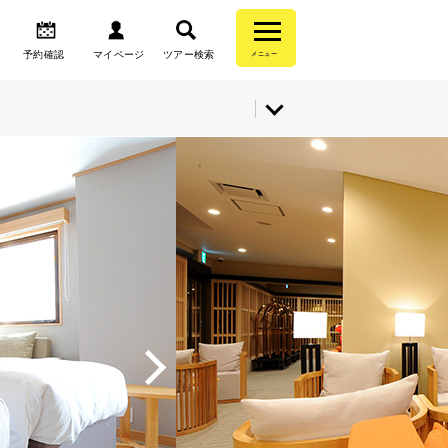
予約確認
マイページ
ツアー検索
メニュー