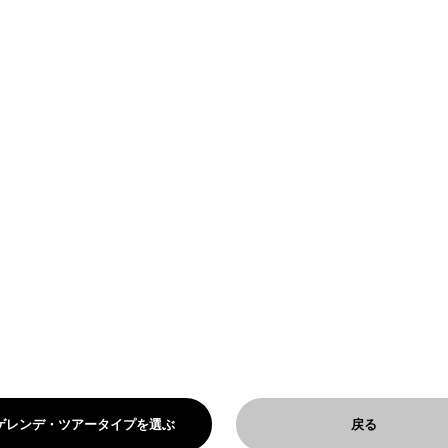
ゲレンデ・ツアータイプを選ぶ
戻る