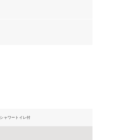
／シャワートイレ付