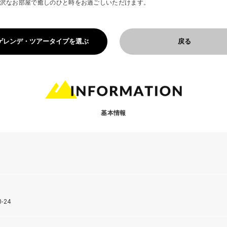
沢なお部屋で癒しのひと時をお過ごしいただけます。
ゲレンデ・ツアータイプを選ぶ
戻る
基本情報
-24