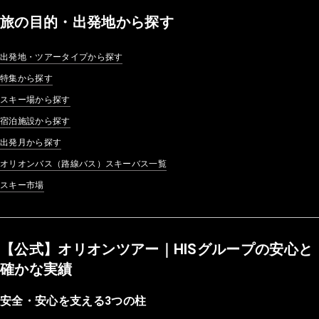
旅の目的・出発地から探す
出発地・ツアータイプから探す
特集から探す
スキー場から探す
宿泊施設から探す
出発月から探す
オリオンバス（路線バス）スキーバス一覧
スキー市場
【公式】オリオンツアー｜HISグループの安心と
確かな実績
安全・安心を支える3つの柱