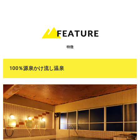
特徴
100％源泉かけ流し温泉