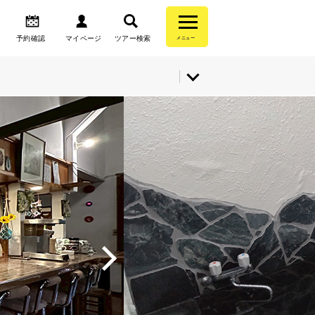
予約確認
マイページ
ツアー検索
メニュー