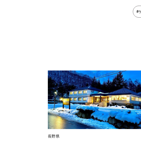
#
長野県