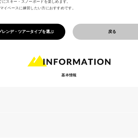
ぐにスキー・スノーボードを楽しめます。
マイペースに練習したい方におすすめです。
ゲレンデ・ツアータイプを選ぶ
戻る
基本情報