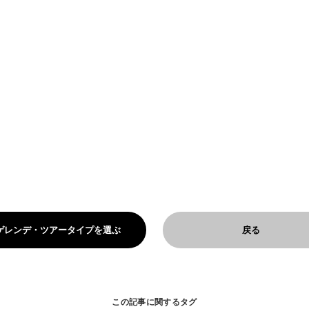
ゲレンデ・ツアータイプを選ぶ
戻る
この記事に関するタグ