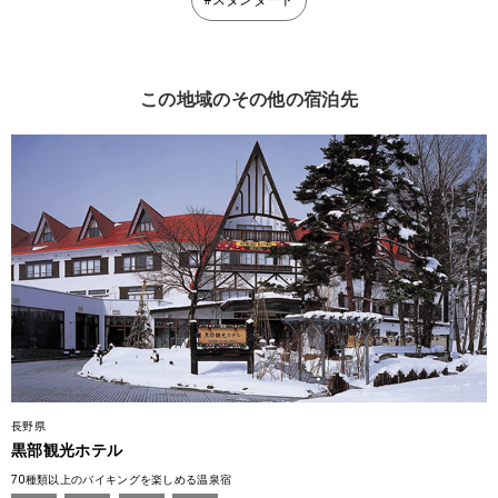
#スタンダード
この地域のその他の宿泊先
長野県
黒部観光ホテル
70種類以上のバイキングを楽しめる温泉宿