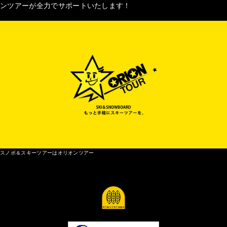
ンツアーが全力でサポートいたします！
スノボ＆スキーツアーはオリオンツアー