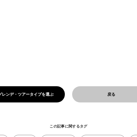
ゲレンデ・ツアータイプを選ぶ
戻る
この記事に関するタグ