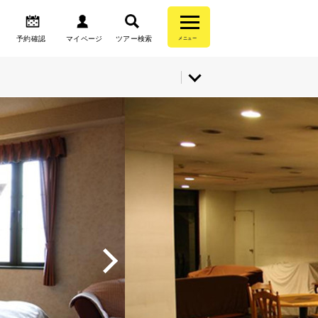
予約確認
マイページ
ツアー検索
メニュー