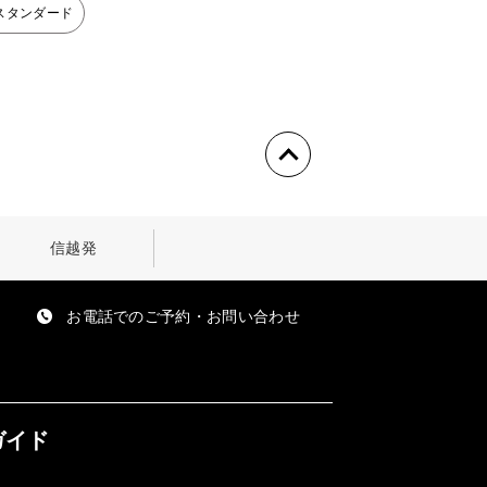
スタンダード
信越発
お電話でのご予約・お問い合わせ
ガイド